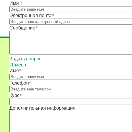
Имя
*
Электронная почта
*
Сообщение
*
Задать вопрос
Отмена
Имя
*
Телефон
*
Курс
*
Дополнительная информация