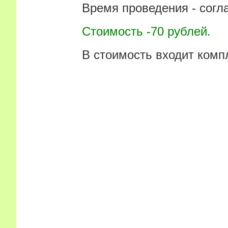
Время проведения - соглас
Стоимость -70 рублей.
В стоимость входит комплек