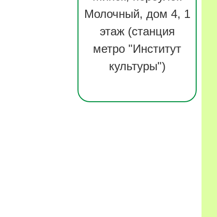
Молочный, дом 4, 1
этаж (станция
метро "Институт
культуры")